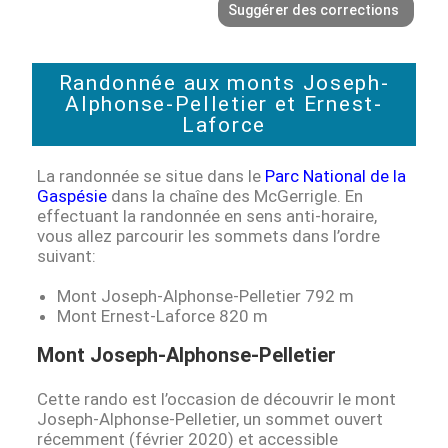
Suggérer des corrections
Randonnée aux monts Joseph-
Alphonse-Pelletier et Ernest-
Laforce
La randonnée se situe dans le
Parc National de la
Gaspésie
dans la chaîne des McGerrigle. En
effectuant la randonnée en sens anti-horaire,
vous allez parcourir les sommets dans l’ordre
suivant:
Mont Joseph-Alphonse-Pelletier 792 m
Mont Ernest-Laforce 820 m
Mont Joseph-Alphonse-Pelletier
Cette rando est l’occasion de découvrir le mont
Joseph-Alphonse-Pelletier, un sommet ouvert
récemment (février 2020) et accessible