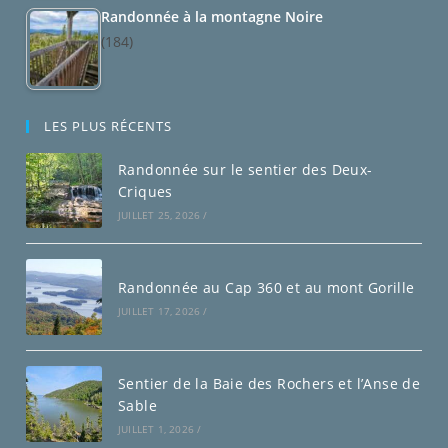
Randonnée à la montagne Noire
(184)
LES PLUS RÉCENTS
Randonnée sur le sentier des Deux-
Criques
JUILLET 25, 2026
/
Randonnée au Cap 360 et au mont Gorille
JUILLET 17, 2026
/
Sentier de la Baie des Rochers et l’Anse de
Sable
JUILLET 1, 2026
/