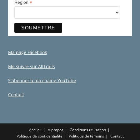
*
Région
Ma page Facebook
Me suivre sur AllTrails
S'abonner à ma chaine YouTube
Contact
Accueil
A propos
Conditions utilisation
Politique de confidentialité
Politique de témoins
Contact