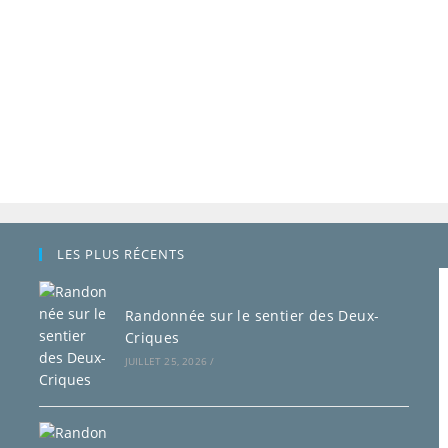
LES PLUS RÉCENTS
Randonnée sur le sentier des Deux-
Criques
JUILLET 25, 2026
/