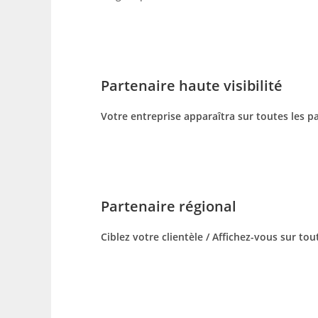
Partenaire haute visibilité
Votre entreprise apparaîtra sur toutes les 
Partenaire régional
Ciblez votre clientèle / Affichez-vous sur to