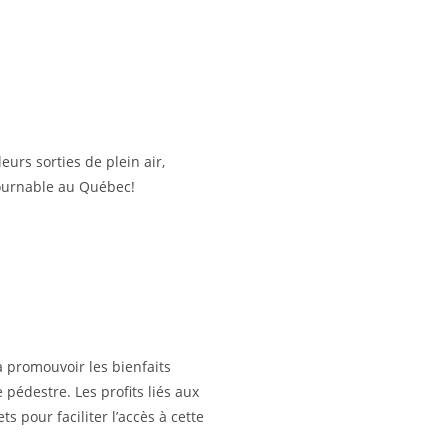
eurs sorties de plein air,
ournable au Québec!
 promouvoir les bienfaits
pédestre. Les profits liés aux
 pour faciliter l’accès à cette