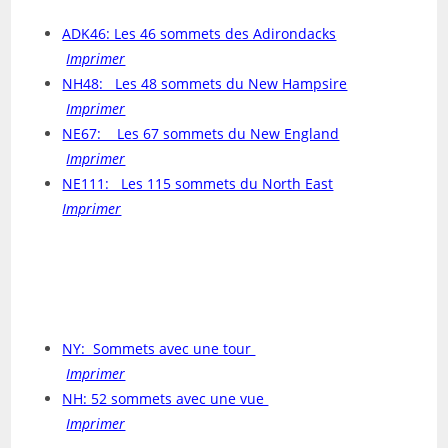
ADK46: Les 46 sommets des Adirondacks
Imprimer
NH48: Les 48 sommets du New Hampsire
Imprimer
NE67: Les 67 sommets du New England
Imprimer
NE111: Les 115 sommets du North East
Imprimer
Autres listes
NY: Sommets avec une tour
Imprimer
NH: 52 sommets avec une vue
Imprimer