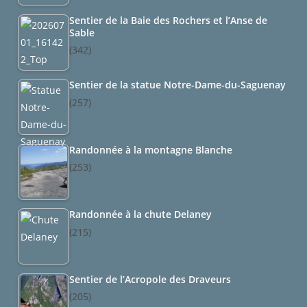
Sentier de la Baie des Rochers et l’Anse de
Sable
(342)
Sentier de la statue Notre-Dame-du-Saguenay
(257)
Randonnée à la montagne Blanche
(253)
Randonnée à la chute Delaney
(215)
Sentier de l’Acropole des Draveurs
(205)