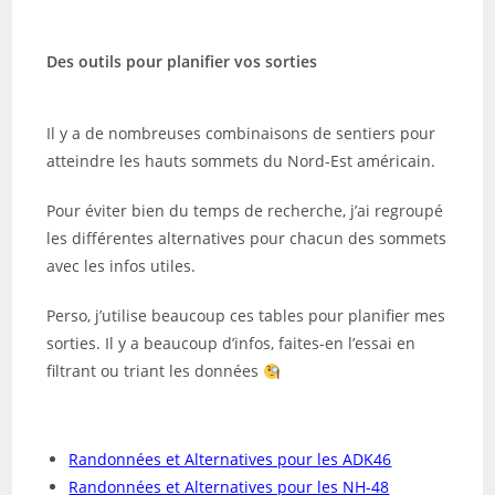
Des outils pour planifier vos sorties
Il y a de nombreuses combinaisons de sentiers pour
atteindre les hauts sommets du Nord-Est américain.
Pour éviter bien du temps de recherche, j’ai regroupé
les différentes alternatives pour chacun des sommets
avec les infos utiles.
Perso, j’utilise beaucoup ces tables pour planifier mes
sorties. Il y a beaucoup d’infos, faites-en l’essai en
filtrant ou triant les données
Randonnées et Alternatives pour les ADK46
Randonnées et Alternatives pour les NH-48