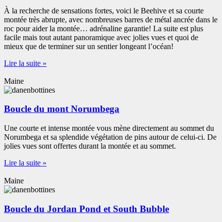
À la recherche de sensations fortes, voici le Beehive et sa courte
montée très abrupte, avec nombreuses barres de métal ancrée dans le
roc pour aider la montée… adrénaline garantie! La suite est plus
facile mais tout autant panoramique avec jolies vues et quoi de
mieux que de terminer sur un sentier longeant l’océan!
Lire la suite »
Maine
Boucle du mont Norumbega
Une courte et intense montée vous mène directement au sommet du
Norumbega et sa splendide végétation de pins autour de celui-ci. De
jolies vues sont offertes durant la montée et au sommet.
Lire la suite »
Maine
Boucle du Jordan Pond et South Bubble