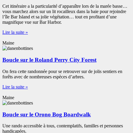
Cet itinéraire a la particularité d’apparaître lors de la marée basse…
vous marchez alors sur un lit rocailleux dans la baie pour rejoindre
l’île Bar Island et sa jolie végétation… tout en profitant d’une
magnifique vue sur Bar Harbor.
Lire la suite »
Maine
Boucle sur le Roland Perry City Forest
On fera cette randonnée pour se retrouver sur de jolis sentiers en
forêts avec de nombreuses espèces d’arbres.
Lire la suite »
Maine
Boucle sur le Orono Bog Boardwalk
Une rando accessible à tous, contemplatifs, familles et personnes
handicapées.