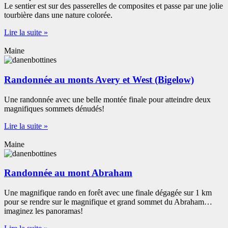
Le sentier est sur des passerelles de composites et passe par une jolie
tourbière dans une nature colorée.
Lire la suite »
Maine
Randonnée au monts Avery et West (Bigelow)
Une randonnée avec une belle montée finale pour atteindre deux
magnifiques sommets dénudés!
Lire la suite »
Maine
Randonnée au mont Abraham
Une magnifique rando en forêt avec une finale dégagée sur 1 km
pour se rendre sur le magnifique et grand sommet du Abraham…
imaginez les panoramas!