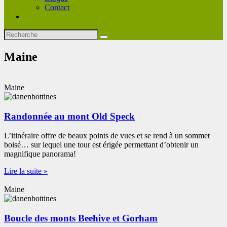
Contact
Maine
Maine
Randonnée au mont Old Speck
L’itinéraire offre de beaux points de vues et se rend à un sommet
boisé… sur lequel une tour est érigée permettant d’obtenir un
magnifique panorama!
Lire la suite »
Maine
Boucle des monts Beehive et Gorham