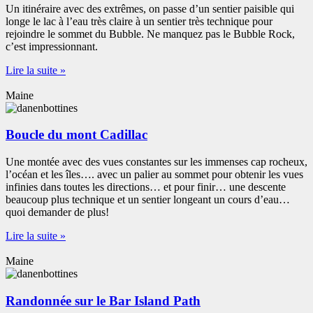
Un itinéraire avec des extrêmes, on passe d’un sentier paisible qui
longe le lac à l’eau très claire à un sentier très technique pour
rejoindre le sommet du Bubble. Ne manquez pas le Bubble Rock,
c’est impressionnant.
Lire la suite »
Maine
Boucle du mont Cadillac
Une montée avec des vues constantes sur les immenses cap rocheux,
l’océan et les îles…. avec un palier au sommet pour obtenir les vues
infinies dans toutes les directions… et pour finir… une descente
beaucoup plus technique et un sentier longeant un cours d’eau…
quoi demander de plus!
Lire la suite »
Maine
Randonnée sur le Bar Island Path