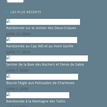
LES PLUS RÉCENTS
Randonnée sur le sentier des Deux-Criques
juillet 25, 2026
/
Randonnée au Cap 360 et au mont Gorille
juillet 17, 2026
/
Sentier de la Baie des Rochers et l’Anse de Sable
juillet 1, 2026
/
Boucle l’Aigle aux Palissades de Charlevoix
juillet 1, 2026
/
Randonnée à la Montagne des Taillis