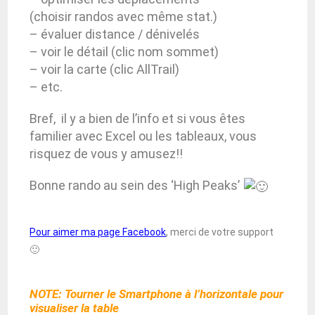
(choisir randos avec même stat.)
– évaluer distance / dénivelés
– voir le détail (clic nom sommet)
– voir la carte (clic AllTrail)
– etc.
Bref, il y a bien de l’info et si vous êtes
familier avec Excel ou les tableaux, vous
risquez de vous y amusez!!
Bonne rando au sein des ‘High Peaks’
Pour aimer ma page Facebook
, merci de votre support
🙂
NOTE: Tourner le Smartphone à l’horizontale pour
visualiser la table