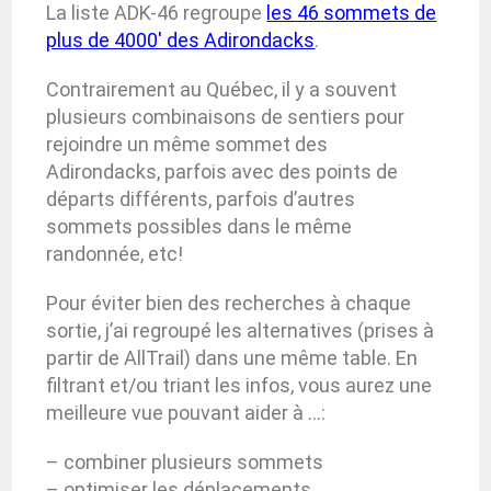
La liste ADK-46 regroupe
les 46 sommets de
plus de 4000′ des Adirondacks
.
Contrairement au Québec, il y a souvent
plusieurs combinaisons de sentiers pour
rejoindre un même sommet des
Adirondacks, parfois avec des points de
départs différents, parfois d’autres
sommets possibles dans le même
randonnée, etc!
Pour éviter bien des recherches à chaque
sortie, j’ai regroupé les alternatives (prises à
partir de AllTrail) dans une même table. En
filtrant et/ou triant les infos, vous aurez une
meilleure vue pouvant aider à …:
– combiner plusieurs sommets
– optimiser les déplacements