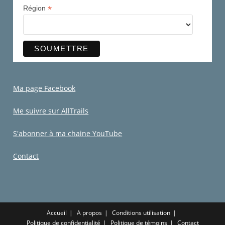
*
Région
Ma page Facebook
Me suivre sur AllTrails
S'abonner à ma chaine YouTube
Contact
Accueil
A propos
Conditions utilisation
Politique de confidentialité
Politique de témoins
Contact