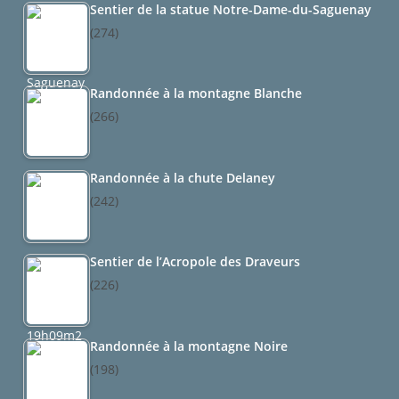
Sentier de la statue Notre-Dame-du-Saguenay
(274)
Randonnée à la montagne Blanche
(266)
Randonnée à la chute Delaney
(242)
Sentier de l’Acropole des Draveurs
(226)
Randonnée à la montagne Noire
(198)