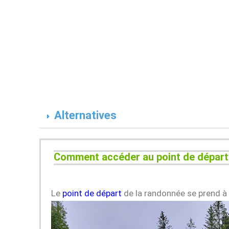
Alternatives
Comment accéder au point de dépar
Le
point de départ
de la randonnée se prend à 