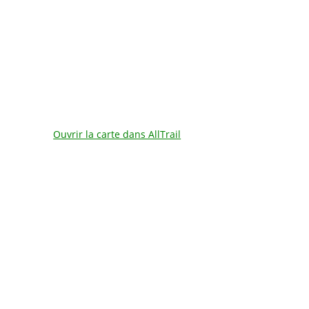
Ouvrir la carte dans AllTrail