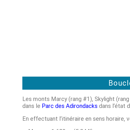
Boucl
Les monts Marcy (rang #1), Skylight (rang 
dans le
Parc des Adirondacks
dans l’état 
En effectuant l’itinéraire en sens horaire,