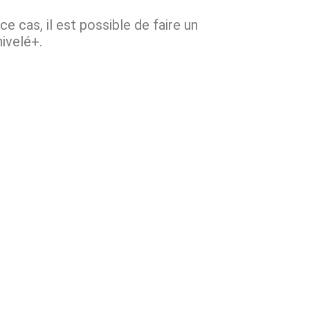
ce cas, il est possible de faire un
ivelé+.