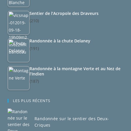
Sentier de l’Acropole des Draveurs
(210)
Randonnée à la chute Delaney
(191)
Randonnée à la montagne Verte et au Nez de
l’Indien
(187)
LES PLUS RÉCENTS
Randonnée sur le sentier des Deux-
Criques