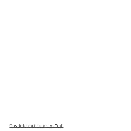
Ouvrir la carte dans AllTrail