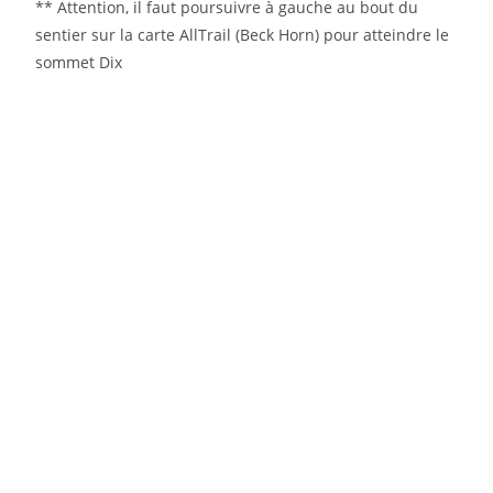
** Attention, il faut poursuivre à gauche au bout du
sentier sur la carte AllTrail (Beck Horn) pour atteindre le
sommet Dix