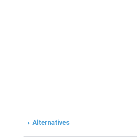
Alternatives