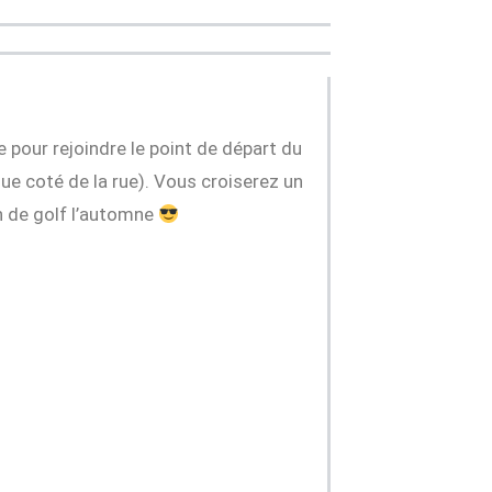
 pour rejoindre le point de départ du
que coté de la rue). Vous croiserez un
in de golf l’automne