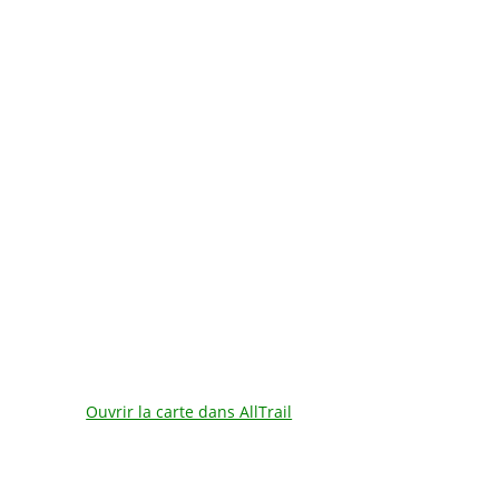
Ouvrir la carte dans AllTrail