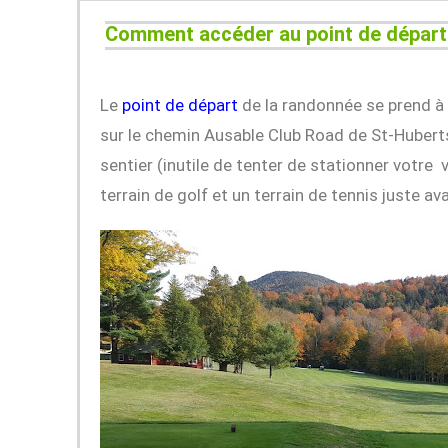
Comment accéder au point de dépar
Le
point de départ
de la randonnée se prend à 
sur le chemin Ausable Club Road de St-Huberts 
sentier (inutile de tenter de stationner votre
terrain de golf et un terrain de tennis juste a