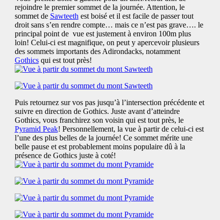
rejoindre le premier sommet de la journée. Attention, le
sommet de
Sawteeth
est boisé et il est facile de passer tout
droit sans s’en rendre compte… mais ce n’est pas grave…. le
principal point de vue est justement à environ 100m plus
loin! Celui-ci est magnifique, on peut y apercevoir plusieurs
des sommets importants des Adirondacks, notamment
Gothics
qui est tout près!
Puis retournez sur vos pas jusqu’à l’intersection précédente et
suivre en direction de Gothics. Juste avant d’atteindre
Gothics, vous franchirez son voisin qui est tout près, le
Pyramid Peak
! Personnellement, la vue à partir de celui-ci est
l’une des plus belles de la journée! Ce sommet mérite une
belle pause et est probablement moins populaire dû à la
présence de Gothics juste à coté!