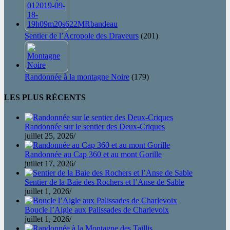
Sentier de l’Acropole des Draveurs
(201)
Randonnée à la montagne Noire
(179)
LES PLUS RÉCENTS
Randonnée sur le sentier des Deux-Criques
juillet 25, 2026
/
Randonnée au Cap 360 et au mont Gorille
juillet 17, 2026
/
Sentier de la Baie des Rochers et l’Anse de Sable
juillet 1, 2026
/
Boucle l’Aigle aux Palissades de Charlevoix
juillet 1, 2026
/