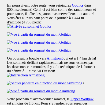
En poursuivant votre route, vous rejoindrez
Gothics
dans
800m seulement! Celui-ci est bien connu des randonneurs et
pour cause, il offre des panoramas merveilleux tout autour!
Vous êtes au plus haut point de la journée à 1 444 m
d’altitude (4 736 pieds)!
On poursuit la boucle vers
Armstrong
qui est à 1.4 km de là!
Les sommets défilent rapidement mais ne sous-estimez pas
les descentes et remontées, il y a du technique, de la boue et
du dénivelé… c’est All Dressed!
<
Votre prochain et avant-dernier sommet, le
Upper Wolfjaw
,
est à moins de 1.5 km. Pour s’y rendre, vous aurez des