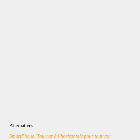
Alternatives
SmartPhone: Tourner à l’horizontale pour tout voir