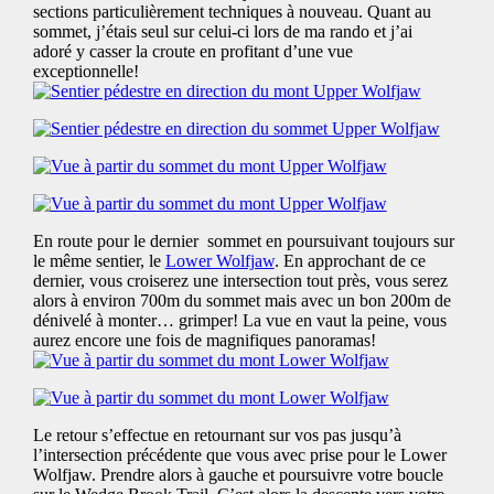
sections particulièrement techniques à nouveau. Quant au
sommet, j’étais seul sur celui-ci lors de ma rando et j’ai
adoré y casser la croute en profitant d’une vue
exceptionnelle!
En route pour le dernier sommet en poursuivant toujours sur
le même sentier, le
Lower Wolfjaw
. En approchant de ce
dernier, vous croiserez une intersection tout près, vous serez
alors à environ 700m du sommet mais avec un bon 200m de
dénivelé à monter… grimper! La vue en vaut la peine, vous
aurez encore une fois de magnifiques panoramas!
Le retour s’effectue en retournant sur vos pas jusqu’à
l’intersection précédente que vous avec prise pour le Lower
Wolfjaw. Prendre alors à gauche et poursuivre votre boucle