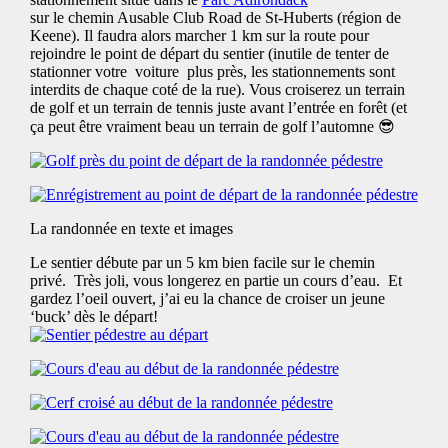
sur le chemin Ausable Club Road de St-Huberts (région de
Keene). Il faudra alors marcher 1 km sur la route pour
rejoindre le point de départ du sentier (inutile de tenter de
stationner votre voiture plus près, les stationnements sont
interdits de chaque coté de la rue). Vous croiserez un terrain
de golf et un terrain de tennis juste avant l’entrée en forêt (et
ça peut être vraiment beau un terrain de golf l’automne 😎
La randonnée en texte et images
Le sentier débute par un 5 km bien facile sur le chemin
privé. Très joli, vous longerez en partie un cours d’eau. Et
gardez l’oeil ouvert, j’ai eu la chance de croiser un jeune
‘buck’ dès le départ!