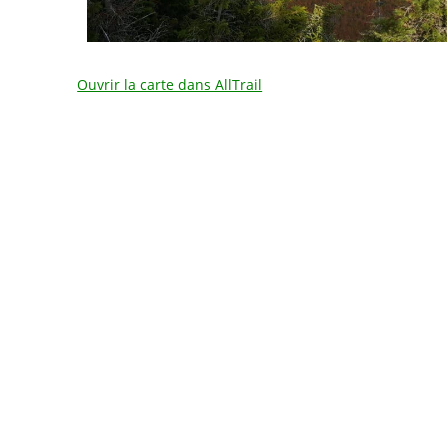
Ouvrir la carte dans AllTrail