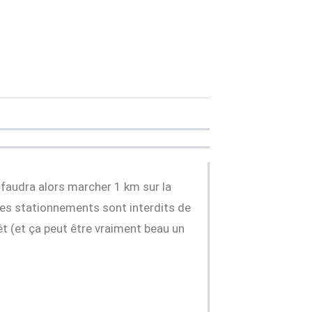
 faudra alors marcher 1 km sur la
, les stationnements sont interdits de
rêt (et ça peut être vraiment beau un