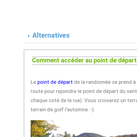
Alternatives
Comment accéder au point de dépar
Le
point de départ
de la randonnée se prend à 
route pour rejoindre le point de départ du sent
chaque coté de la rue). Vous croiserez un terra
terrain de golf l’automne :-).