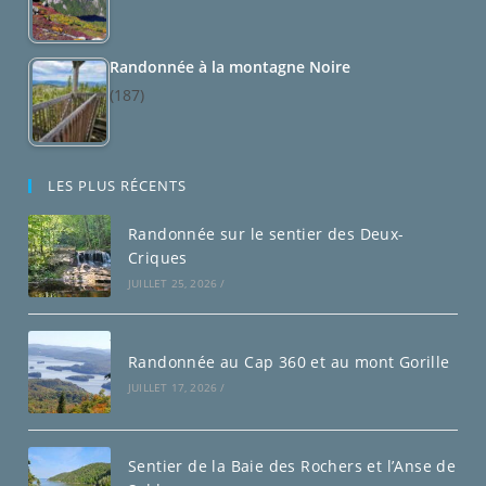
Randonnée à la montagne Noire
(187)
LES PLUS RÉCENTS
Randonnée sur le sentier des Deux-
Criques
JUILLET 25, 2026
/
Randonnée au Cap 360 et au mont Gorille
JUILLET 17, 2026
/
Sentier de la Baie des Rochers et l’Anse de