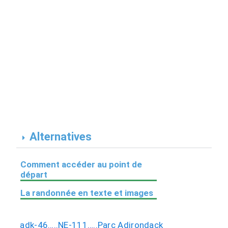
Alternatives
Comment accéder au point de
départ
La randonnée en texte et images
adk-46
…..
NE-111
…..
Parc Adirondack