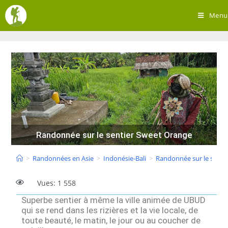
Menu
Randonnée sur le sentier Sweet Orange
>
Randonnées en Asie
>
Indonésie-Bali
>
Randonnée sur le senti
Vues: 1 558
Superbe sentier à même la ville animée de UBUD
qui se rend dans les rizières et la vie locale, de
toute beauté, le matin, le jour ou au coucher de