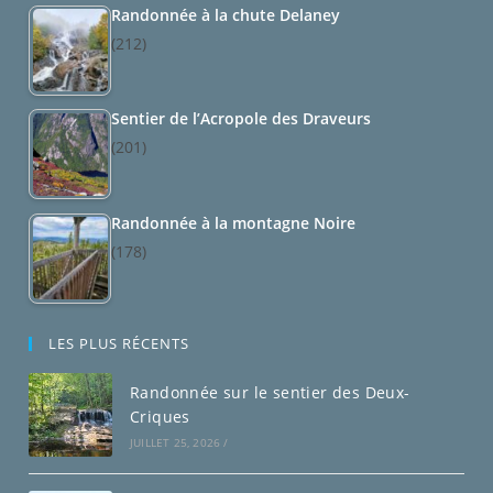
Randonnée à la chute Delaney
(212)
Sentier de l’Acropole des Draveurs
(201)
Randonnée à la montagne Noire
(178)
LES PLUS RÉCENTS
Randonnée sur le sentier des Deux-
Criques
JUILLET 25, 2026
/