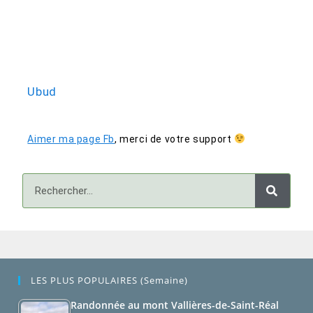
Ubud
Aimer ma page Fb
,
merci de votre support
LES PLUS POPULAIRES (semaine)
Randonnée au mont Vallières-de-Saint-Réal