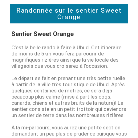
Randonnée sur le sentier Sweet
Orange
Sentier Sweet Orange
C’est la belle rando à faire à Ubud. Cet itinéraire
de moins de 5km vous fera parcourir de
magnifiques rizières ainsi que la vie locale des
villageois que vous croiserez à l’occasion.
Le départ se fait en prenant une très petite ruelle
à partir de la ville très touristique de Ubud. Après
quelques centaines de mètres, ce sera déjà
beaucoup plus calme (mise à part les coqs,
canards, chiens et autres bruits de la nature)! Le
sentier consiste en un petit trottoir qui deviendra
un sentier de terre dans les nombreuses rizières.
À la mi-parcours, vous aurez une petite section
demandant un peu plus de prudence puisque vous