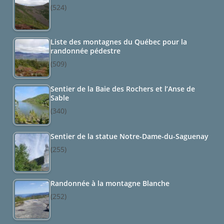
(524)
Liste des montagnes du Québec pour la
randonnée pédestre
(509)
Sentier de la Baie des Rochers et l’Anse de
Sable
(340)
Sentier de la statue Notre-Dame-du-Saguenay
(255)
Randonnée à la montagne Blanche
(252)