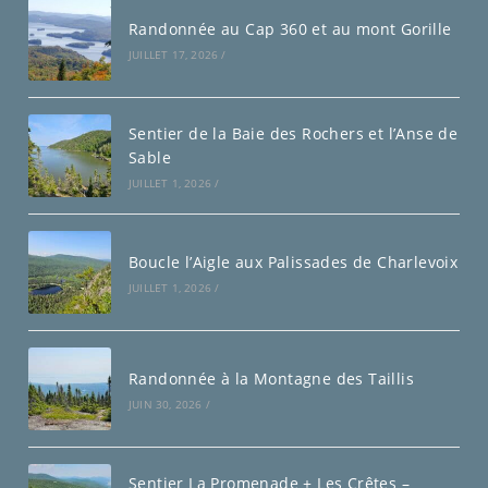
Randonnée au Cap 360 et au mont Gorille
JUILLET 17, 2026
/
Sentier de la Baie des Rochers et l’Anse de
Sable
JUILLET 1, 2026
/
Boucle l’Aigle aux Palissades de Charlevoix
JUILLET 1, 2026
/
Randonnée à la Montagne des Taillis
JUIN 30, 2026
/
Sentier La Promenade + Les Crêtes –