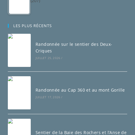
(207)
LES PLUS RÉCENTS
Randonnée sur le sentier des Deux-
Criques
JUILLET 25, 2026
/
Randonnée au Cap 360 et au mont Gorille
JUILLET 17, 2026
/
Sentier de la Baie des Rochers et l’Anse de