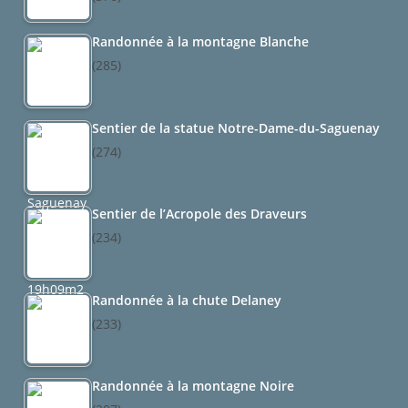
Randonnée à la montagne Blanche
(285)
Sentier de la statue Notre-Dame-du-Saguenay
(274)
Sentier de l’Acropole des Draveurs
(234)
Randonnée à la chute Delaney
(233)
Randonnée à la montagne Noire