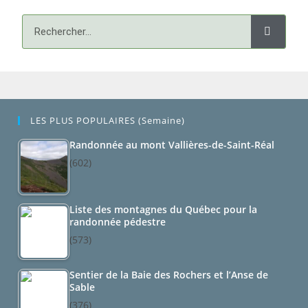
LES PLUS POPULAIRES (semaine)
Randonnée au mont Vallières-de-Saint-Réal
(602)
Liste des montagnes du Québec pour la
randonnée pédestre
(573)
Sentier de la Baie des Rochers et l’Anse de
Sable
(376)