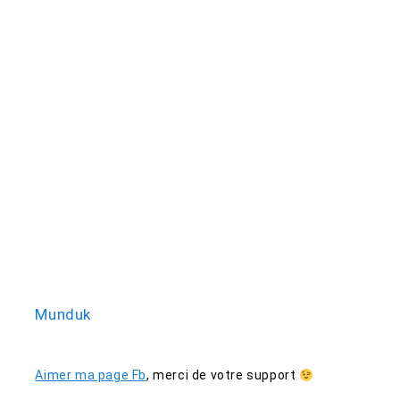
Munduk
Aimer ma page Fb
,
merci de votre support