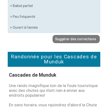
> Balisé partiel
> Peu fréquenté
> Ouvert à l’année
Suggérer des corrections
Randonnée pour les Cascades de
Munduk
Cascades de Munduk
Une rando magnifique loin de la foule touristique
avec des chutes qui n’ont rien à envier aux
endroits populaires!
En sens horaire, vous rejoindrez d’abord la Chute