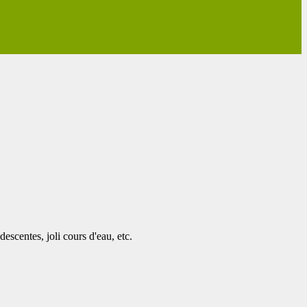
escentes, joli cours d'eau, etc.