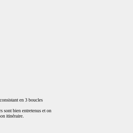
 consistant en 3 boucles
rs sont bien entretenus et on
on itinéraire.