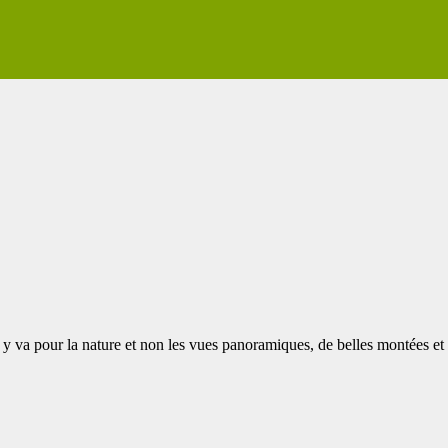
y va pour la nature et non les vues panoramiques, de belles montées et d