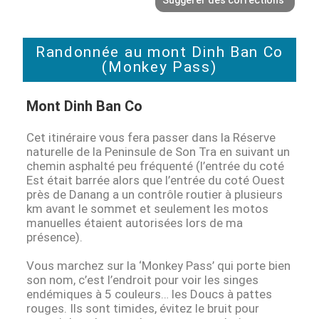
Randonnée au mont Dinh Ban Co
(Monkey Pass)
Mont Dinh Ban Co
Cet itinéraire vous fera passer dans la Réserve
naturelle de la Peninsule de Son Tra en suivant un
chemin asphalté peu fréquenté (l’entrée du coté
Est était barrée alors que l’entrée du coté Ouest
près de Danang a un contrôle routier à plusieurs
km avant le sommet et seulement les motos
manuelles étaient autorisées lors de ma
présence).
Vous marchez sur la ‘Monkey Pass’ qui porte bien
son nom, c’est l’endroit pour voir les singes
endémiques à 5 couleurs… les Doucs à pattes
rouges. Ils sont timides, évitez le bruit pour