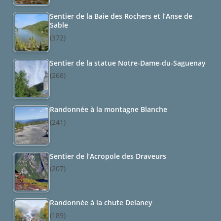
Sentier de la Baie des Rochers et l’Anse de
Sable
(372)
Sentier de la statue Notre-Dame-du-Saguenay
(268)
Randonnée à la montagne Blanche
(241)
Sentier de l’Acropole des Draveurs
(207)
Randonnée à la chute Delaney
(189)