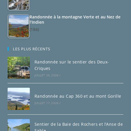
Randonnée à la montagne Verte et au Nez de
l’Indien
(184)
LES PLUS RÉCENTS
Randonnée sur le sentier des Deux-
Criques
JUILLET 25, 2026
/
Randonnée au Cap 360 et au mont Gorille
JUILLET 17, 2026
/
Sentier de la Baie des Rochers et l’Anse de
Sable