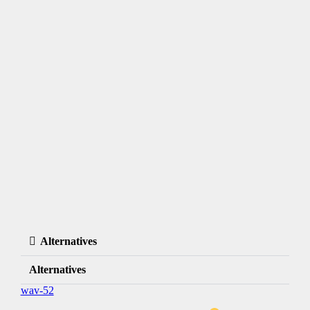
Alternatives
Alternatives
wav-52