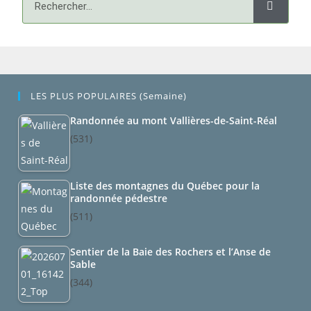
LES PLUS POPULAIRES (semaine)
Randonnée au mont Vallières-de-Saint-Réal
(531)
Liste des montagnes du Québec pour la
randonnée pédestre
(511)
Sentier de la Baie des Rochers et l’Anse de
Sable
(344)