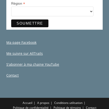
*
Région
Ma page Facebook
Me suivre sur AllTrails
S'abonner à ma chaine YouTube
Contact
Accueil
A propos
Conditions utilisation
Politique de confidentialité
Politique de témoins
Contact