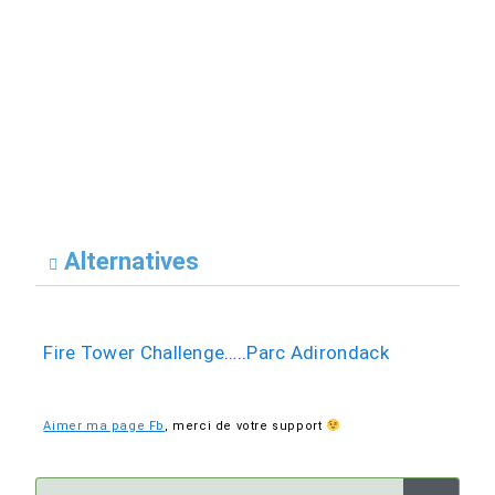
Alternatives
Fire Tower Challenge
…..
Parc Adirondack
Aimer ma page Fb
,
merci de votre support