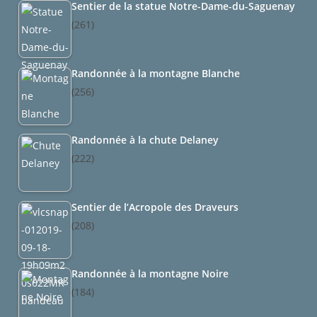
Sentier de la statue Notre-Dame-du-Saguenay
(261)
Randonnée à la montagne Blanche
(256)
Randonnée à la chute Delaney
(222)
Sentier de l’Acropole des Draveurs
(208)
Randonnée à la montagne Noire
(184)