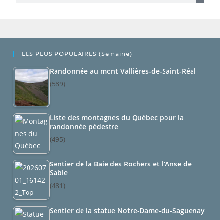
LES PLUS POPULAIRES (semaine)
Randonnée au mont Vallières-de-Saint-Réal
(589)
Liste des montagnes du Québec pour la
randonnée pédestre
(495)
Sentier de la Baie des Rochers et l’Anse de
Sable
(481)
Sentier de la statue Notre-Dame-du-Saguenay