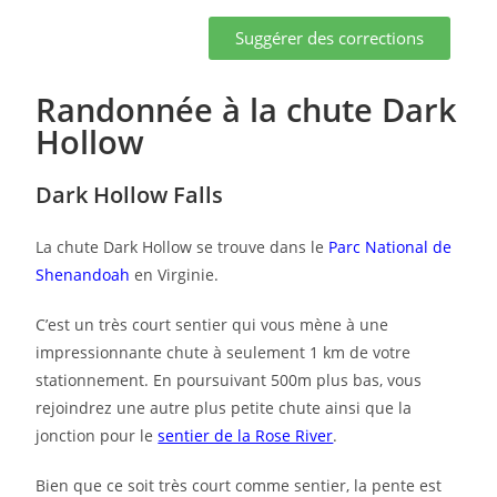
Suggérer des corrections
Randonnée à la chute Dark
Hollow
Dark Hollow Falls
La chute Dark Hollow se trouve dans le
Parc National de
Shenandoah
en Virginie.
C’est un très court sentier qui vous mène à une
impressionnante chute à seulement 1 km de votre
stationnement. En poursuivant 500m plus bas, vous
rejoindrez une autre plus petite chute ainsi que la
jonction pour le
sentier de la Rose River
.
Bien que ce soit très court comme sentier, la pente est