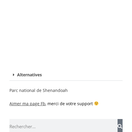
Alternatives
Parc national de Shenandoah
Aimer ma page Fb
,
merci de votre support