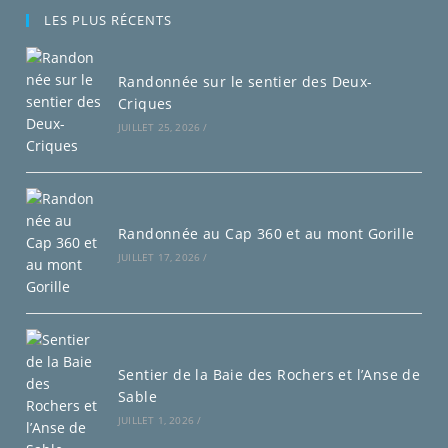
LES PLUS RÉCENTS
Randonnée sur le sentier des Deux-
Criques
JUILLET 25, 2026
/
Randonnée au Cap 360 et au mont Gorille
JUILLET 17, 2026
/
Sentier de la Baie des Rochers et l’Anse de
Sable
JUILLET 1, 2026
/