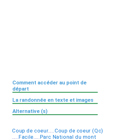
Comment accéder au point de
départ
La randonnée en texte et images
Alternative (s)
Coup de coeur
…..
Coup de coeur (Qc)
…..
Facile
…..
Parc National du mont