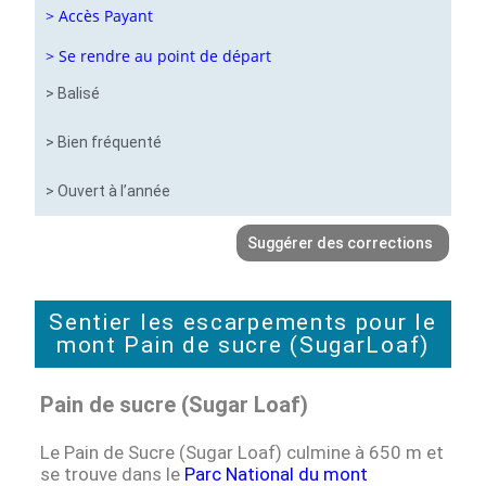
> Accès Payant
> Se rendre au point de départ
> Balisé
> Bien fréquenté
> Ouvert à l’année
Suggérer des corrections
Sentier les escarpements pour le
mont Pain de sucre (SugarLoaf)
Pain de sucre (Sugar Loaf)
Le Pain de Sucre (Sugar Loaf) culmine à 650 m et
se trouve dans le
Parc National du mont