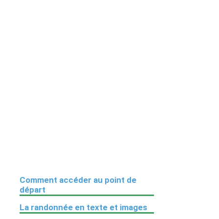
Comment accéder au point de
départ
La randonnée en texte et images