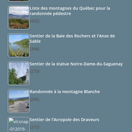
Liste des montagnes du Québec pour la
randonnée pédestre
(432)
Sentier de la Baie des Rochers et l’Anse de
Sable
(396)
Sentier de la statue Notre-Dame-du-Saguenay
(273)
Randonnée à la montagne Blanche
(245)
Sentier de l’Acropole des Draveurs
(212)