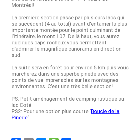
Montréal!
La première section passe par plusieurs lacs qui
se succèdent (4 au total) avant d’entamer la plus
importante montée pour le point culminant de
l’itinéraire, le mont 107. De là haut, vous aurez
quelques caps rocheux vous permettant
d’admirer le magnifique panorama en direction
sud.
La suite sera en forêt pour environ 5 km puis vous
marcherez dans une superbe pinède avec des
points de vue imprenables sur les montagnes
environnantes. C’est une très belle section!
PS: Petit aménagement de camping rustique au
lac Coté
PS2: Pour une option plus courte ‘
Boucle de la
Pinède
‘