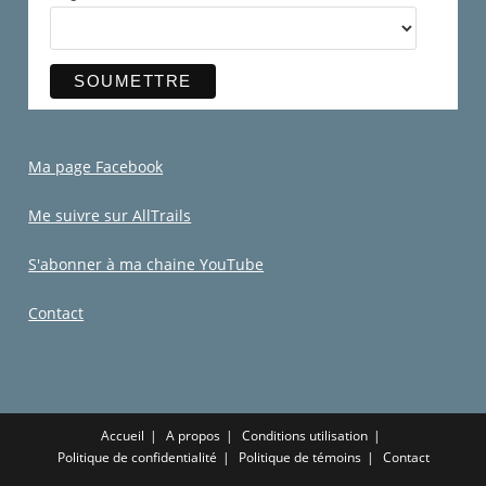
Ma page Facebook
Me suivre sur AllTrails
S'abonner à ma chaine YouTube
Contact
Accueil
A propos
Conditions utilisation
Politique de confidentialité
Politique de témoins
Contact