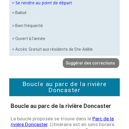
> Se rendre au point de départ
> Balisé
> Bien fréquenté
> Ouvert à l’année
> Accès: Gratuit aux résidents de Ste-Adèle
Suggérer des corrections
Boucle au parc de la rivière
Doncaster
Boucle au parc de la rivière Doncaster
La boucle proposée se trouve dans le
Parc de la
rivière Doncaster
. L’itinéraire est en sens horaire