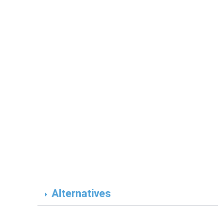
Alternatives