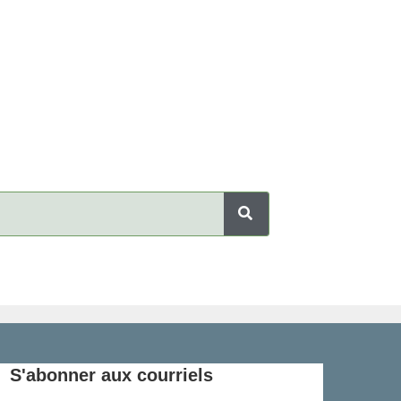
S'abonner aux courriels