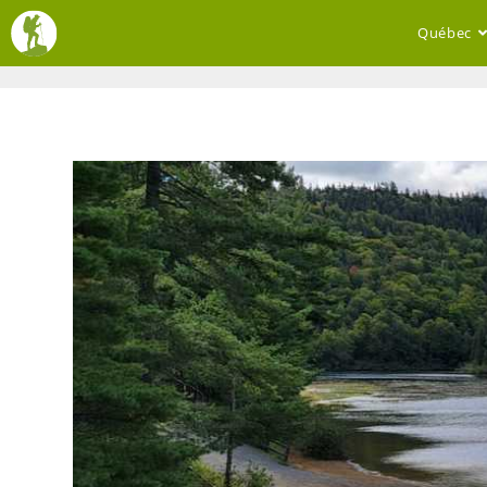
Québec