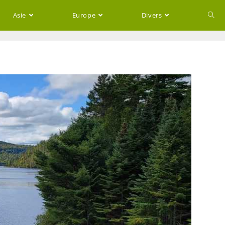
Asie
Europe
Divers