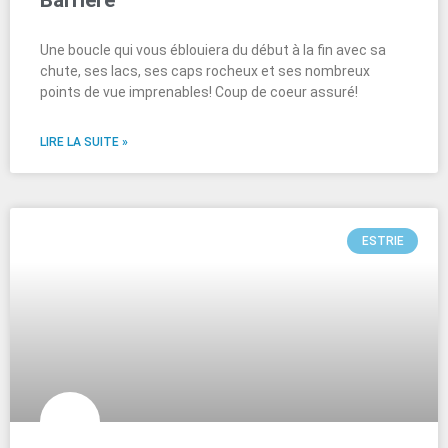
Barrière
Une boucle qui vous éblouiera du début à la fin avec sa
chute, ses lacs, ses caps rocheux et ses nombreux
points de vue imprenables! Coup de coeur assuré!
LIRE LA SUITE »
ESTRIE