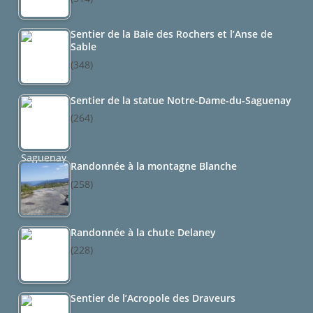
Sentier de la Baie des Rochers et l’Anse de
Sable
(348)
Sentier de la statue Notre-Dame-du-Saguenay
(264)
Randonnée à la montagne Blanche
(258)
Randonnée à la chute Delaney
(228)
Sentier de l’Acropole des Draveurs