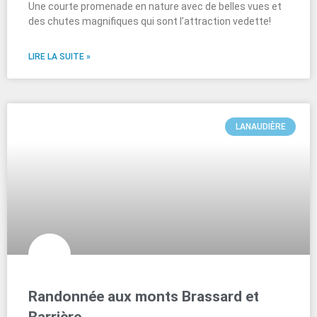
Une courte promenade en nature avec de belles vues et
des chutes magnifiques qui sont l’attraction vedette!
LIRE LA SUITE »
LANAUDIÈRE
Randonnée aux monts Brassard et