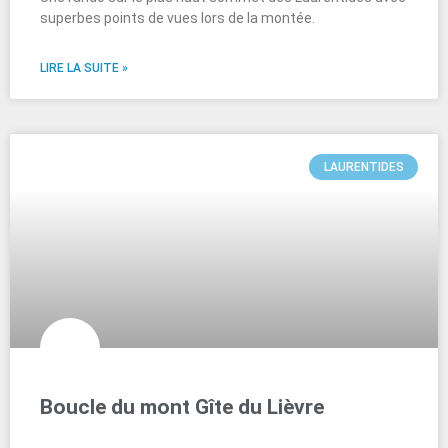
superbes points de vues lors de la montée.
LIRE LA SUITE »
LAURENTIDES
Boucle du mont Gîte du Lièvre