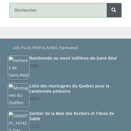
LES PLUS POPULAIRES (semaine)
Randonnée au mont Vallières-de-Saint-Réal
(498)
Liste des montagnes du Québec pour la
randonnée pédestre
(425)
Sentier de la Baie des Rochers et l’Anse de
Sable
(372)