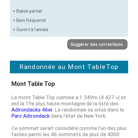
> Balisé partiel
> Bien fréquenté
> Ouvert à l’année
Suggérer des corrections
Randonnée au Mont TableTop
Mont Table Top
Le mont Table Top culmine à 1 349m (4 427 ») et
est la 19e plus haute montagne de la liste des
Adirondacks 46er
. La randonnée se situe dans le
Parc Adirondack
dans l’état de New York.
Ce sommet serait considéré comme l’un des plus
faciles parmi les 46 sommets de plus de 4000