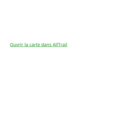
Ouvrir la carte dans AllTrail