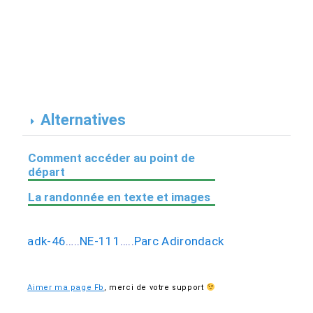
Alternatives
Comment accéder au point de
départ
La randonnée en texte et images
adk-46
…..
NE-111
…..
Parc Adirondack
Aimer ma page Fb
,
merci de votre support