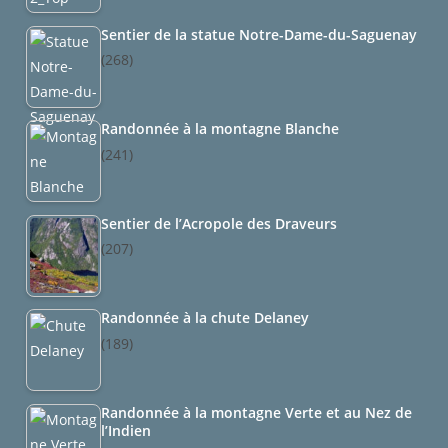
Sentier de la statue Notre-Dame-du-Saguenay
(268)
Randonnée à la montagne Blanche
(241)
Sentier de l’Acropole des Draveurs
(207)
Randonnée à la chute Delaney
(189)
Randonnée à la montagne Verte et au Nez de
l’Indien