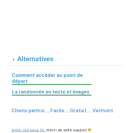
Alternatives
Comment accéder au point de
départ
La randonnée en texte et images
Chiens permis
…..
Facile
…..
Gratuit
…..
Vermont
Aimer ma page Fb
,
merci de votre support