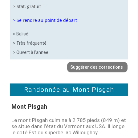
> Stat. gratuit
> Se rendre au point de départ
> Balisé
> Très fréquenté
> Ouvert à l’année
Suggérer des corrections
Randonnée au Mont Pisgah
Mont Pisgah
Le mont Pisgah culmine à 2 785 pieds (849 m) et
se situe dans l’état du Vermont aux USA. Il longe
le coté Est du superbe lac Willoughby.