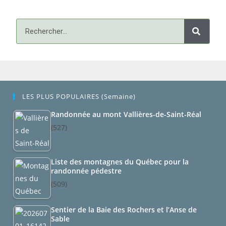
LES PLUS POPULAIRES (semaine)
Randonnée au mont Vallières-de-Saint-Réal
(527)
Liste des montagnes du Québec pour la
randonnée pédestre
(509)
Sentier de la Baie des Rochers et l’Anse de
Sable