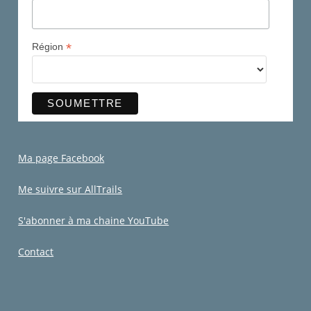
*
Région
Ma page Facebook
Me suivre sur AllTrails
S'abonner à ma chaine YouTube
Contact