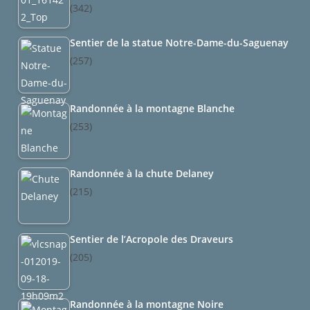
(342)
Sentier de la statue Notre-Dame-du-Saguenay
(257)
Randonnée à la montagne Blanche
(253)
Randonnée à la chute Delaney
(215)
Sentier de l’Acropole des Draveurs
(205)
Randonnée à la montagne Noire