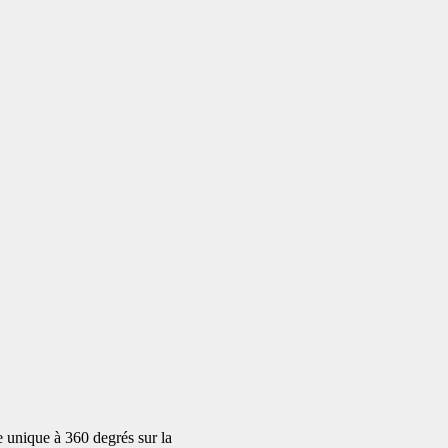
e unique à 360 degrés sur la