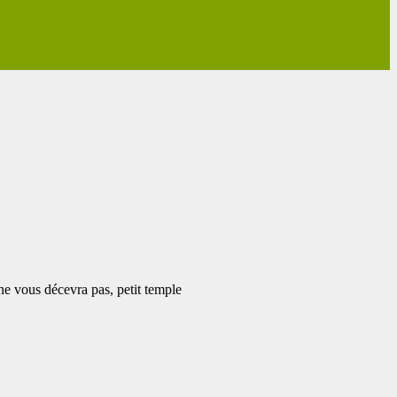
ne vous décevra pas, petit temple