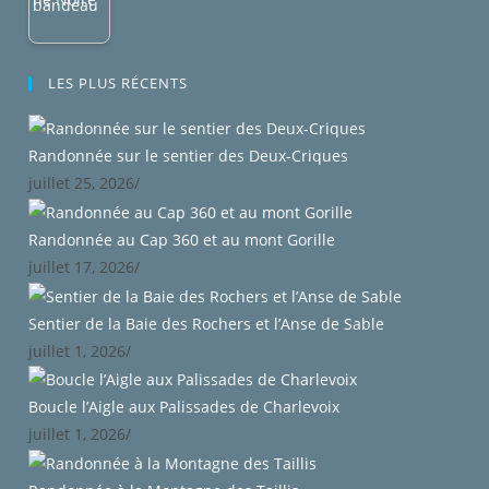
LES PLUS RÉCENTS
Randonnée sur le sentier des Deux-Criques
juillet 25, 2026
/
Randonnée au Cap 360 et au mont Gorille
juillet 17, 2026
/
Sentier de la Baie des Rochers et l’Anse de Sable
juillet 1, 2026
/
Boucle l’Aigle aux Palissades de Charlevoix
juillet 1, 2026
/