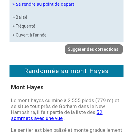
> Se rendre au point de départ
> Balisé
> Fréquenté
> Ouvert à l’année
Suggérer des corrections
Randonnée au mont Hayes
Mont Hayes
Le mont hayes culmine à 2 555 pieds (779 m) et
se situe tout près de Gorham dans le New
Hampshire, il fait partie de la liste des
52
sommets avec une vue
.
Le sentier est bien balisé et monte graduellement