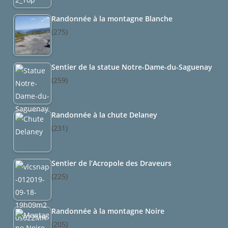
Randonnée à la montagne Blanche
(275)
Sentier de la statue Notre-Dame-du-Saguenay
(259)
Randonnée à la chute Delaney
(231)
Sentier de l’Acropole des Draveurs
(225)
Randonnée à la montagne Noire
(205)