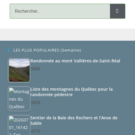
LES PLUS POPULAIRES (semaine)
Randonnée au mont Vallières-de-Saint-Réal
(584)
Liste des montagnes du Québec pour la
randonnée pédestre
(563)
Sentier de la Baie des Rochers et l’Anse de
Sable
(371)