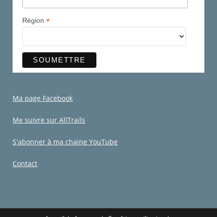
*
Région
Ma page Facebook
Me suivre sur AllTrails
S'abonner à ma chaine YouTube
Contact