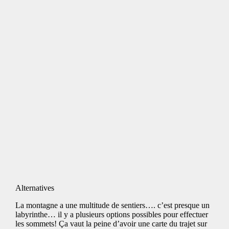
Alternatives
La montagne a une multitude de sentiers…. c’est presque un
labyrinthe… il y a plusieurs options possibles pour effectuer
les sommets! Ça vaut la peine d’avoir une carte du trajet sur