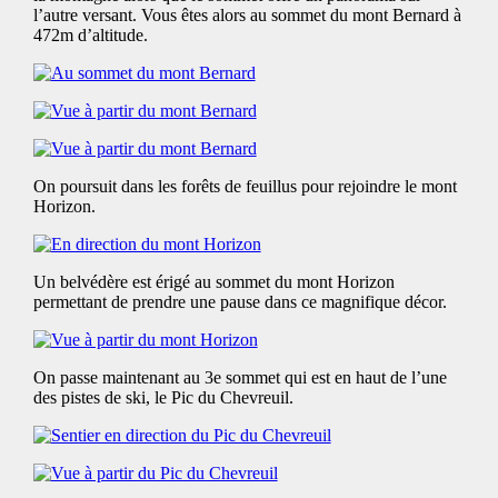
l’autre versant. Vous êtes alors au sommet du mont Bernard à
472m d’altitude.
On poursuit dans les forêts de feuillus pour rejoindre le mont
Horizon.
Un belvédère est érigé au sommet du mont Horizon
permettant de prendre une pause dans ce magnifique décor.
On passe maintenant au 3e sommet qui est en haut de l’une
des pistes de ski, le Pic du Chevreuil.