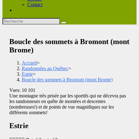
Contact
Boucle des sommets à Bromont (mont
Brome)
Accueil
>
Randonnées au Québec
>
Estrie
>
Boucle des sommets à Bromont (mont Brome)
Vues: 10 101
Une montagne très prisée par les sportifs qui ne décevra pas
les randonneurs en quête de montées et descentes
(nombreuses!) et de points de vue magnifiques sur les
différents sommets!
Estrie