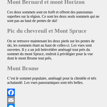
Mont Bernard et mont Horizon
Ces deux sommets sont en forêt et offrent des panoramas
superbes sur la région. Ce sont les deux seuls sommets qui ne
sont pas au haut de pentes de ski!
Pic du chevreuil et Mont Spruce
On se retrouve maintenant les deux pieds sur les pentes de
ski, les sommets étant au haut de celles-ci. Les vues sont
ouvertes. Il y a un joli belevédère aménagé tout près du
sommet du mont Spruce, endroit à privilégier pour la vue
dont le mont Brome tout près.
Mont Brome
C’est le sommet populaire, aménagé pour la clientèle et très
achalandé. Les vues panoramiques sont très belles.
Facebook