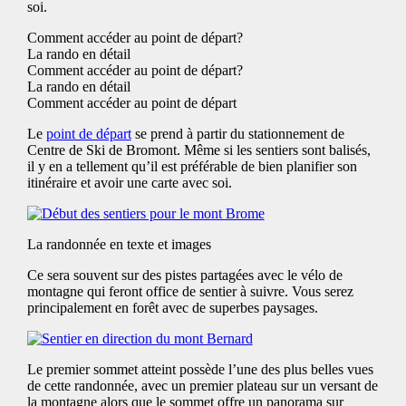
soi.
Comment accéder au point de départ?
La rando en détail
Comment accéder au point de départ?
La rando en détail
Comment accéder au point de départ
Le
point de départ
se prend à partir du stationnement de
Centre de Ski de Bromont. Même si les sentiers sont balisés,
il y en a tellement qu’il est préférable de bien planifier son
itinéraire et avoir une carte avec soi.
La randonnée en texte et images
Ce sera souvent sur des pistes partagées avec le vélo de
montagne qui feront office de sentier à suivre. Vous serez
principalement en forêt avec de superbes paysages.
Le premier sommet atteint possède l’une des plus belles vues
de cette randonnée, avec un premier plateau sur un versant de
la montagne alors que le sommet offre un panorama sur