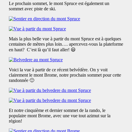
Le prochain sommet, le mont Spruce est également un
sommet avec piste de ski.
Mais la plus belle vue à partir du mont Spruce est à quelques
centaines de mètres plus loin…. apercevez-vous la plateforme
en haut? C’est là qu’il faut aller! 😃
Voici la vue à partir de ce récent belvédère. On y voit
clairement le mont Brome, notre prochain sommet pour cette
randonnée 🙂
Et notre cinquième et dernier sommet de la rando, le
populaire mont Brome, avec une vue tout azimut sur la
région!